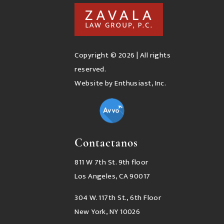
Copyright © 2026
|
All rights
reserved.
Website by Enthusiast, Inc.
Contactanos
811 W 7th St. 9th floor
Los Angeles, CA 90017
304 W. 117th St., 6th Floor
New York, NY 10026