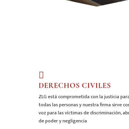
DERECHOS CIVILES
ZLG está comprometida con la justicia par
todas las personas y nuestra firma sirve c
voz para las víctimas de discriminación, a
de poder y negligencia