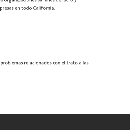
resas en todo California.
 problemas relacionados con el trato a las