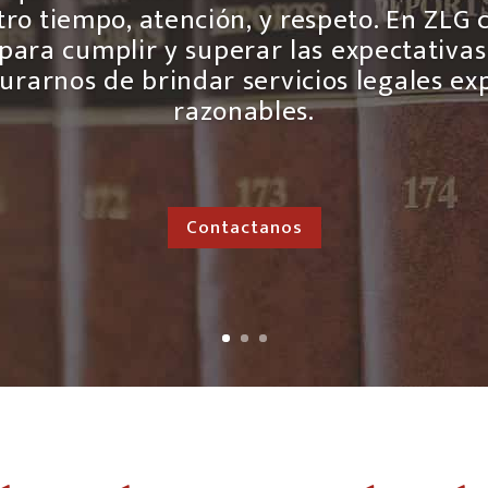
ro tiempo, atención, y respeto. En ZLG
para cumplir y superar las expectativas
gurarnos de brindar servicios legales exp
razonables.
Contactanos