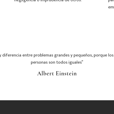
emp
ay diferencia entre problemas grandes y pequeños, porque los
personas son todos iguales”
Albert Einstein